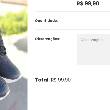
R$ 99,90
Quantidade:
Observações:
Total:
R$ 99.90