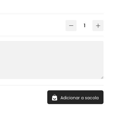
Adicionar a sacola