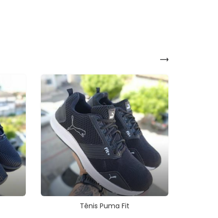
Tênis Puma Fit